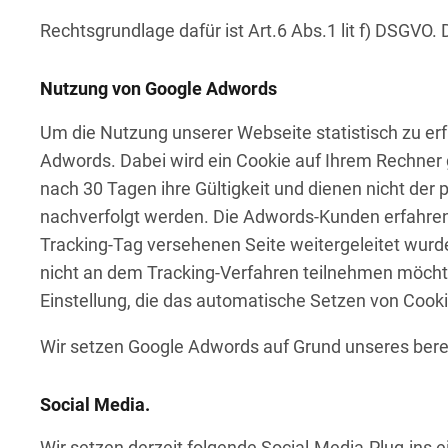
Rechtsgrundlage dafür ist Art.6 Abs.1 lit f) DSGVO. 
Nutzung von Google Adwords
Um die Nutzung unserer Webseite statistisch zu er
Adwords. Dabei wird ein Cookie auf Ihrem Rechner g
nach 30 Tagen ihre Gültigkeit und dienen nicht der
nachverfolgt werden. Die Adwords-Kunden erfahren 
Tracking-Tag versehenen Seite weitergeleitet wurden
nicht an dem Tracking-Verfahren teilnehmen möchte
Einstellung, die das automatische Setzen von Cookie
Wir setzen Google Adwords auf Grund unseres berech
Social Media.