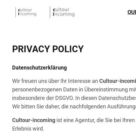
OU
PRIVACY POLICY
Datenschutzerklärung
Wir freuen uns über Ihr Interesse an
Cultour-incom
personenbezogenen Daten in Übereinstimmung mit
insbesondere der DSGVO. In diesen Datenschutzbes
Wir bitten Sie daher, die nachfolgenden Ausführung
Cultour-incoming
ist eine Agentur, die Sie bei Ihre
Erlebnis wird.