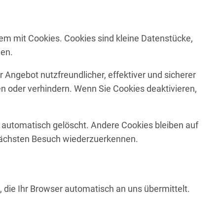
em mit Cookies. Cookies sind kleine Datenstücke,
den.
 Angebot nutzfreundlicher, effektiver und sicherer
n oder verhindern. Wenn Sie Cookies deaktivieren,
 automatisch gelöscht. Andere Cookies bleiben auf
 nächsten Besuch wiederzuerkennen.
 die Ihr Browser automatisch an uns übermittelt.