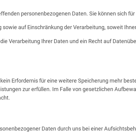
reffenden personenbezogenen Daten. Sie können sich für
 sowie auf Einschränkung der Verarbeitung, soweit Ihnen
 die Verarbeitung Ihrer Daten und ein Recht auf Datenüb
n Erfordernis für eine weitere Speicherung mehr beste
eistungen zur erfüllen. Im Falle von gesetzlichen Aufbe
acht.
ersonenbezogener Daten durch uns bei einer Aufsichtsbe