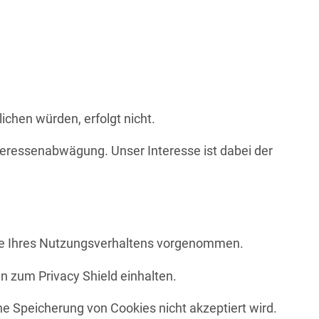
chen würden, erfolgt nicht.
Interessenabwägung. Unser Interesse ist dabei der
yse Ihres Nutzungsverhaltens vorgenommen.
 zum Privacy Shield einhalten.
ne Speicherung von Cookies nicht akzeptiert wird.