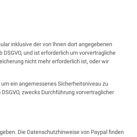
ar inklusive der von Ihnen dort angegebenen
 b DSGVO, und ist erforderlich um vorvertragliche
erung nicht mehr erforderlich ist, oder wir
lt um ein angemessenes Sicherheitsniveau zu
t b DSGVO, zwecks Durchführung vorvertraglicher
egeben. Die Datenschutzhinweise von Paypal finden