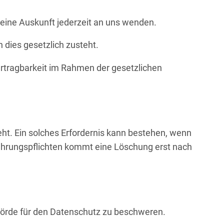
 eine Auskunft jederzeit an uns wenden.
 dies gesetzlich zusteht.
ertragbarkeit im Rahmen der gesetzlichen
ht. Ein solches Erfordernis kann bestehen, wenn
wahrungspflichten kommt eine Löschung erst nach
hörde für den Datenschutz zu beschweren.