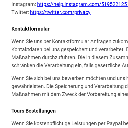
Instagram:
https://help.instagram.com/51952212
Twitter:
https://twitter.com/privacy
Kontaktformular
Wenn Sie uns per Kontaktformular Anfragen zukom
Kontaktdaten bei uns gespeichert und verarbeitet. D
Maßnahmen durchzuführen. Die in diesem Zusammenh
schränken die Verarbeitung ein, falls gesetzliche
Wenn Sie sich bei uns bewerben möchten und uns h
gewährleisten. Die Speicherung und Verarbeitung di
Maßnahmen mit dem Zweck der Vorbereitung eine
Tours Bestellungen
Wenn Sie kostenpflichtige Leistungen per Paypal b