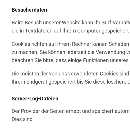
Besucherdaten
Beim Besuch unserer Website kann Ihr Surf-Verhalte
die in Textdateien auf Ihrem Computer gespeicher
Cookies richten auf Ihrem Rechner keinen Schaden a
zu machen. Sie können jederzeit die Verwendung vo
beachten Sie bitte, dass einige Funktionen unseres 
Die meisten der von uns verwendeten Cookies sind 
Ihrem Endgerät gespeichert bis Sie diese löschen.
Server-Log-Dateien
Der Provider der Seiten erhebt und speichert autom
Dies sind: