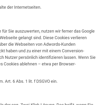
lte der Internetseiten.
für Sie auszuwerten, nutzen wir ferner das Google
Webseite gelangt sind. Diese Cookies verlieren
ht über die Webseiten von Adwords-Kunden
ckt haben und zu einer mit einem Conversion-
ch Nutzer persönlich identifizieren lassen. Wenn Sie
nes Cookies ablehnen – etwa per Browser-
Art. 6 Abs. 1 lit. f DSGVO ein.