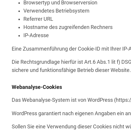
Browsertyp und Browserversion
Verwendetes Betriebsystem
Referrer URL
Hostname des zugreifenden Rechners
IP-Adresse
Eine Zusammenführung der Cookie-ID mit Ihrer IP-A
Die Rechtsgrundlage hierfür ist Art.6 Abs.1 lit f) 
sichere und funktionsfähige Betrieb dieser Website.
Webanalyse-Cookies
Das Webanalyse-System ist von WordPress (https:/
WordPress garantiert nach eigenen Angaben ein an
Sollen Sie eine Verwendung dieser Cookies nicht wü