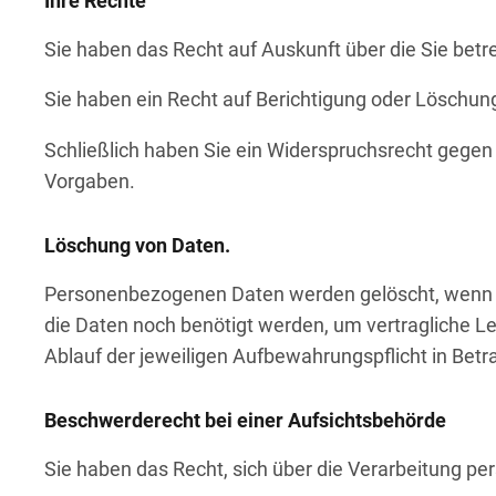
Ihre Rechte
Sie haben das Recht auf Auskunft über die Sie bet
Sie haben ein Recht auf Berichtigung oder Löschung
Schließlich haben Sie ein Widerspruchsrecht gegen
Vorgaben.
Löschung von Daten.
Personenbezogenen Daten werden gelöscht, wenn kei
die Daten noch benötigt werden, um vertragliche L
Ablauf der jeweiligen Aufbewahrungspflicht in Betr
Beschwerderecht bei einer Aufsichtsbehörde
Sie haben das Recht, sich über die Verarbeitung p