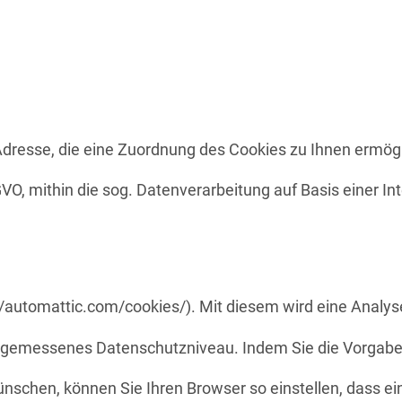
dresse, die eine Zuordnung des Cookies zu Ihnen ermögli
DSGVO, mithin die sog. Datenverarbeitung auf Basis einer 
/automattic.com/cookies/). Mit diesem wird eine Anal
gemessenes Datenschutzniveau. Indem Sie die Vorgaben
nschen, können Sie Ihren Browser so einstellen, dass ei