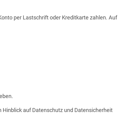
nto per Lastschrift oder Kreditkarte zahlen. Auf
geben.
im Hinblick auf Datenschutz und Datensicherheit