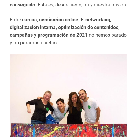
conseguido
. Esta es, desde luego, mi y nuestra misión.
Entre
cursos, seminarios online, E-networking,
digitalización interna, optimización de contenidos,
campañas y programación de 2021
no hemos parado
y no paramos quietos.