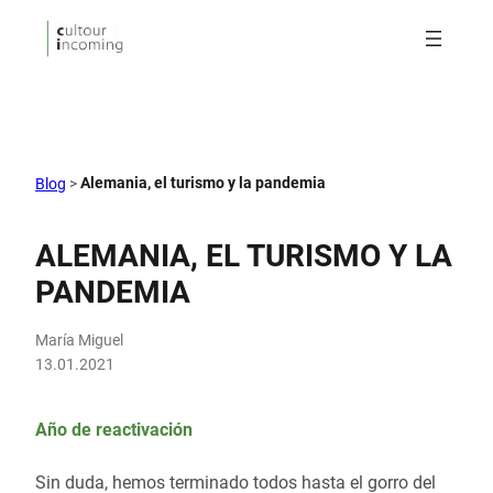
Alemania, el turismo y la pandemia
Blog
>
ALEMANIA, EL TURISMO Y LA
PANDEMIA
María Miguel
13.01.2021
Año de reactivación
Sin duda, hemos terminado todos hasta el gorro del