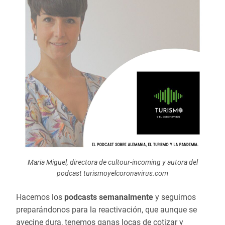
Maria Miguel, directora de cultour-incoming y autora del
podcast turismoyelcoronavirus.com
Hacemos los
podcasts semanalmente
y seguimos
preparándonos para la reactivación, que aunque se
avecine dura, tenemos ganas locas de cotizar y