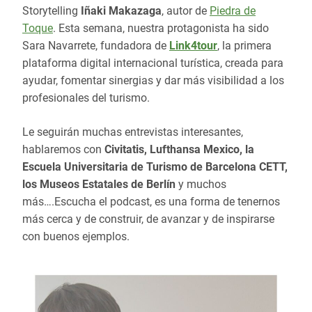
Storytelling
Iñaki Makazaga
, autor de
Piedra de
Toque
. Esta semana, nuestra protagonista ha sido
Sara Navarrete, fundadora de
Link4tour
, la primera
plataforma digital internacional turística, creada para
ayudar, fomentar sinergias y dar más visibilidad a los
profesionales del turismo.
Le seguirán muchas entrevistas interesantes,
hablaremos con
Civitatis, Lufthansa Mexico, la
Escuela Universitaria de Turismo de Barcelona CETT,
los Museos Estatales de Berlín
y muchos
más….Escucha el podcast, es una forma de tenernos
más cerca y de construir, de avanzar y de inspirarse
con buenos ejemplos.