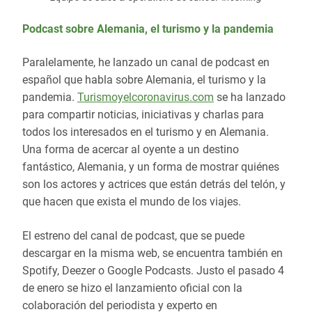
Podcast sobre Alemania, el turismo y la pandemia
Paralelamente, he lanzado un canal de podcast en
español que habla sobre Alemania, el turismo y la
pandemia.
Turismoyelcoronavirus.com
se ha lanzado
para compartir noticias, iniciativas y charlas para
todos los interesados en el turismo y en Alemania.
Una forma de acercar al oyente a un destino
fantástico, Alemania, y un forma de mostrar quiénes
son los actores y actrices que están detrás del telón, y
que hacen que exista el mundo de los viajes.
El estreno del canal de podcast, que se puede
descargar en la misma web, se encuentra también en
Spotify, Deezer o Google Podcasts. Justo el pasado 4
de enero se hizo el lanzamiento oficial con la
colaboración del periodista y experto en