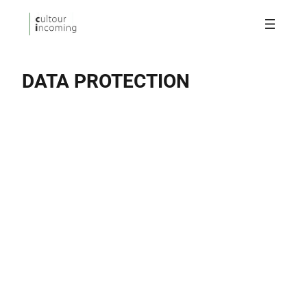
DATA PROTECTION