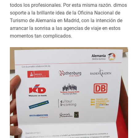
todos los profesionales. Por esta misma razón. dimos
soporte a la brillante idea de la Oficina Nacional de
Turismo de Alemania en Madrid, con la intención de
arrancar la sonrisa a las agencias de viaje en estos
momentos tan complicados.