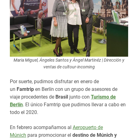
Maria Miguel, Ángeles Santos y Ángel Martinéz | Dirección y
ventas de cultour-incoming
Por suerte, pudimos disfrutar en enero de
un
Famtrip
en Berlín con un grupo de asesores de
viaje procedentes de
Brasil
junto con
Turismo de
Berlín
. El único Famtrip que pudimos llevar a cabo en
todo el 2020.
En febrero acompañamos al
Aeropuerto de
Múnich
para promocionar el
destino de Múnich y