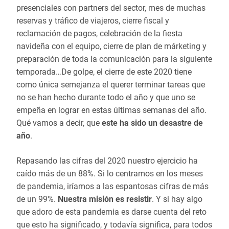
presenciales con partners del sector, mes de muchas
reservas y tráfico de viajeros, cierre fiscal y
reclamación de pagos, celebración de la fiesta
navideña con el equipo, cierre de plan de márketing y
preparación de toda la comunicación para la siguiente
temporada…De golpe, el cierre de este 2020 tiene
como única semejanza el querer terminar tareas que
no se han hecho durante todo el año y que uno se
empeña en lograr en estas últimas semanas del año.
Qué vamos a decir, que
este ha sido un desastre de
año
.
Repasando las cifras del 2020 nuestro ejercicio ha
caído más de un 88%. Si lo centramos en los meses
de pandemia, iríamos a las espantosas cifras de más
de un 99%.
Nuestra misión es resistir
. Y si hay algo
que adoro de esta pandemia es darse cuenta del reto
que esto ha significado, y todavía significa, para todos