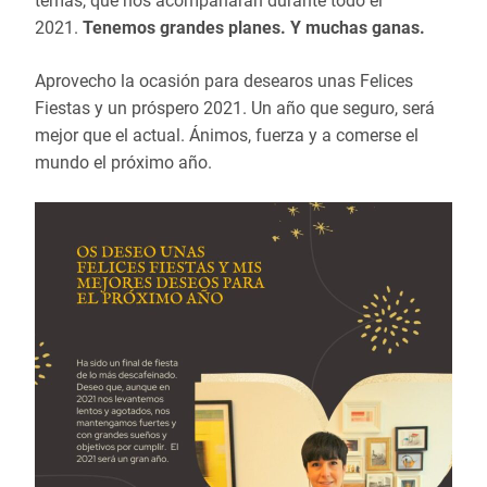
temas, que nos acompañarán durante todo el
2021.
Tenemos grandes planes. Y muchas ganas.
Aprovecho la ocasión para desearos unas Felices
Fiestas y un próspero 2021. Un año que seguro, será
mejor que el actual. Ánimos, fuerza y a comerse el
mundo el próximo año.