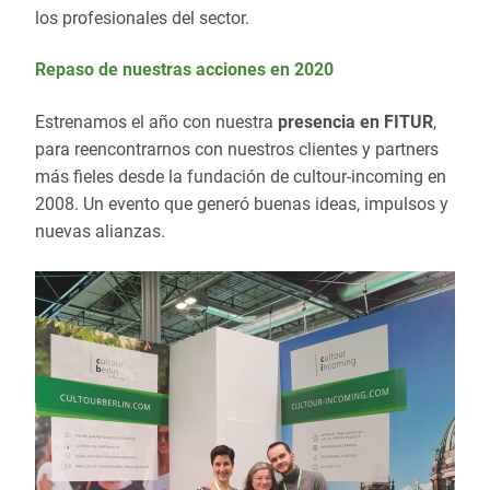
los profesionales del sector.
Repaso de nuestras acciones en 2020
Estrenamos el año con nuestra
presencia en FITUR
,
para reencontrarnos con nuestros clientes y partners
más fieles desde la fundación de cultour-incoming en
2008. Un evento que generó buenas ideas, impulsos y
nuevas alianzas.