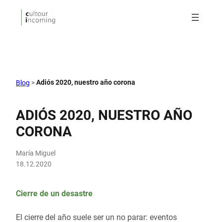
Adiós 2020, nuestro año corona
Blog
>
ADIÓS 2020, NUESTRO AÑO
CORONA
María Miguel
18.12.2020
Cierre de un desastre
El cierre del año suele ser un no parar: eventos