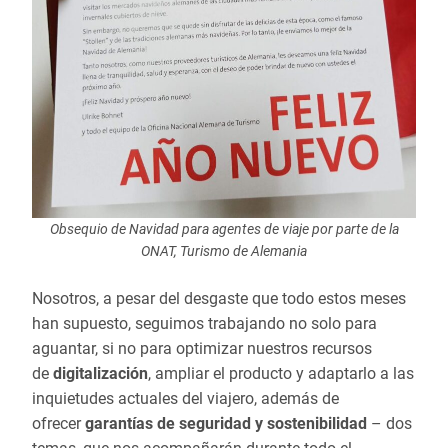
Obsequio de Navidad para agentes de viaje por parte de la
ONAT, Turismo de Alemania
Nosotros, a pesar del desgaste que todo estos meses
han supuesto, seguimos trabajando no solo para
aguantar, si no para optimizar nuestros recursos
de
digitalización
, ampliar el producto y adaptarlo a las
inquietudes actuales del viajero, además de
ofrecer
garantías de seguridad y sostenibilidad
– dos