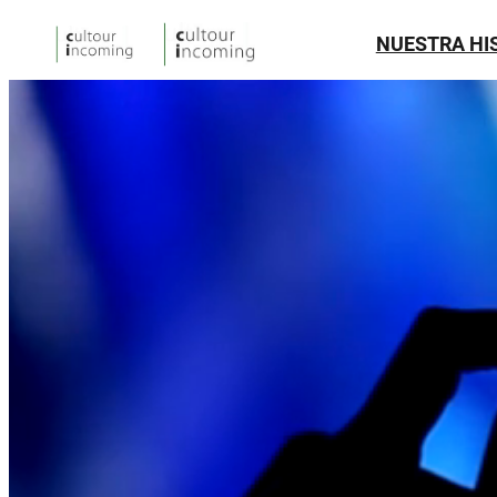
NUESTRA HI