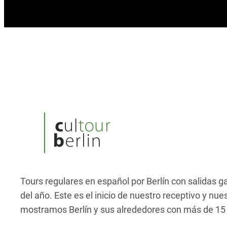
Tours regulares en español por Berlín con salidas g
del año. Este es el inicio de nuestro receptivo y nue
mostramos Berlín y sus alrededores con más de 15 