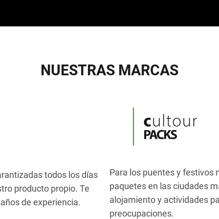
NUESTRAS MARCAS
Para los puentes y festivos 
arantizadas todos los días
paquetes en las ciudades má
stro producto propio. Te
alojamiento y actividades pa
años de experiencia.
preocupaciones.