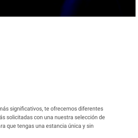
más significativos, te ofrecemos diferentes
s solicitadas con una nuestra selección de
ra que tengas una estancia única y sin