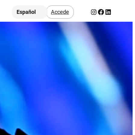
Instagram
Facebook
LinkedIn
Español
Accede