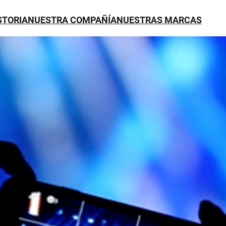
STORIA
NUESTRA COMPAÑÍA
NUESTRAS MARCAS