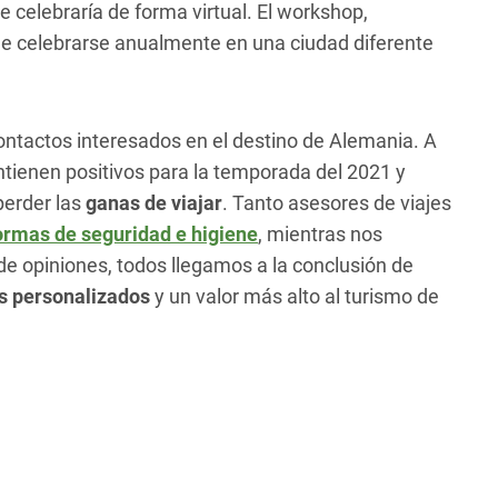
 celebraría de forma virtual. El workshop,
le celebrarse anualmente en una ciudad diferente
ontactos interesados en el destino de Alemania. A
antienen positivos para la temporada del 2021 y
perder las
ganas de viajar
. Tanto asesores de viajes
ormas de seguridad e higiene
, mientras nos
e opiniones, todos llegamos a la conclusión de
 personalizados
y un valor más alto al turismo de