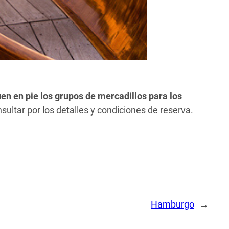
uen en pie los grupos de mercadillos para los
sultar por los detalles y condiciones de reserva.
Hamburgo
→