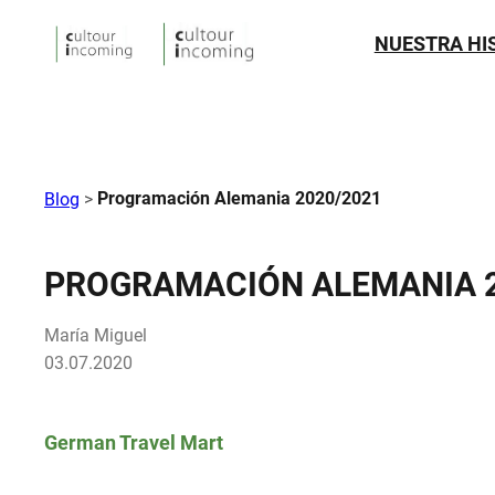
NUESTRA HI
Programación Alemania 2020/2021
Blog
>
PROGRAMACIÓN ALEMANIA 2
María Miguel
03.07.2020
German Travel Mart