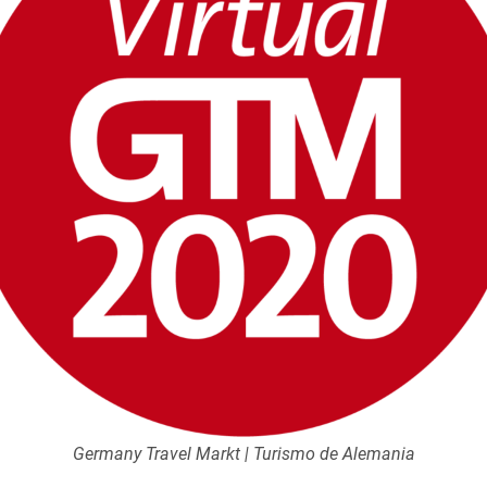
Germany Travel Markt | Turismo de Alemania