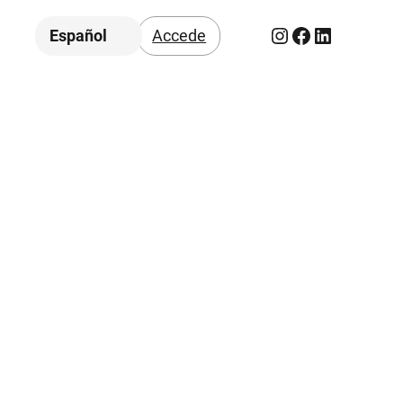
Instagram
Facebook
LinkedIn
Español
Accede