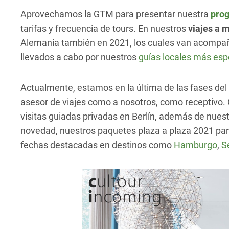
Aprovechamos la GTM para presentar nuestra
prog
tarifas y frecuencia de tours. En nuestros
viajes a 
Alemania también en 2021, los cuales van acompañado
llevados a cabo por nuestros
guías locales más esp
Actualmente, estamos en la última de las fases del
asesor de viajes como a nosotros, como receptivo.
visitas guiadas privadas en Berlín, además de nuest
novedad, nuestros paquetes plaza a plaza 2021 para
fechas destacadas en destinos como
Hamburgo
,
S