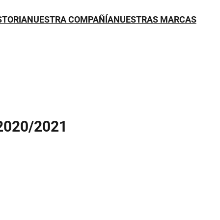
STORIA
NUESTRA COMPAÑÍA
NUESTRAS MARCAS
020/2021