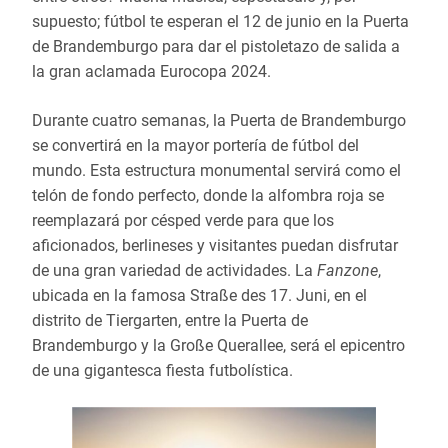
supuesto; fútbol te esperan el 12 de junio en la Puerta
de Brandemburgo para dar el pistoletazo de salida a
la gran aclamada Eurocopa 2024.
Durante cuatro semanas, la Puerta de Brandemburgo
se convertirá en la mayor portería de fútbol del
mundo. Esta estructura monumental servirá como el
telón de fondo perfecto, donde la alfombra roja se
reemplazará por césped verde para que los
aficionados, berlineses y visitantes puedan disfrutar
de una gran variedad de actividades. La
Fanzone
,
ubicada en la famosa Straße des 17. Juni, en el
distrito de Tiergarten, entre la Puerta de
Brandemburgo y la Große Querallee, será el epicentro
de una gigantesca fiesta futbolística.