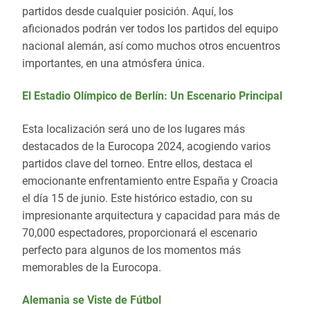
partidos desde cualquier posición. Aquí, los
aficionados podrán ver todos los partidos del equipo
nacional alemán, así como muchos otros encuentros
importantes, en una atmósfera única.
El Estadio Olímpico de Berlín: Un Escenario Principal
Esta localización será uno de los lugares más
destacados de la Eurocopa 2024, acogiendo varios
partidos clave del torneo. Entre ellos, destaca el
emocionante enfrentamiento entre España y Croacia
el día 15 de junio. Este histórico estadio, con su
impresionante arquitectura y capacidad para más de
70,000 espectadores, proporcionará el escenario
perfecto para algunos de los momentos más
memorables de la Eurocopa.
Alemania se Viste de Fútbol