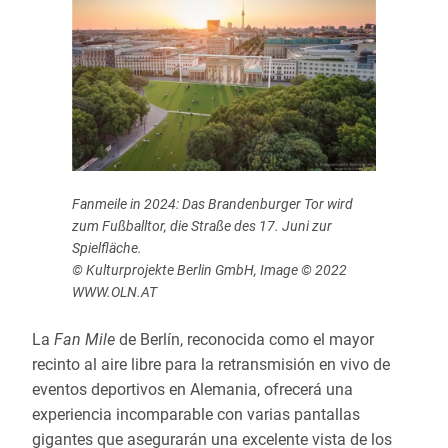
Fanmeile in 2024: Das Brandenburger Tor wird
zum Fußballtor, die Straße des 17. Juni zur
Spielfläche.
© Kulturprojekte Berlin GmbH, Image © 2022
WWW.OLN.AT
La
Fan Mile
de Berlín, reconocida como el mayor
recinto al aire libre para la retransmisión en vivo de
eventos deportivos en Alemania, ofrecerá una
experiencia incomparable con varias pantallas
gigantes que asegurarán una excelente vista de los