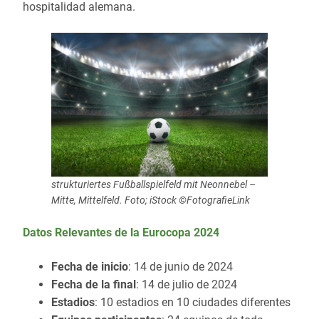
hospitalidad alemana.
strukturiertes Fußballspielfeld mit Neonnebel –
Mitte, Mittelfeld. Foto; iStock ©FotografieLink
Datos Relevantes de la Eurocopa 2024
Fecha de inicio
: 14 de junio de 2024
Fecha de la final
: 14 de julio de 2024
Estadios
: 10 estadios en 10 ciudades diferentes