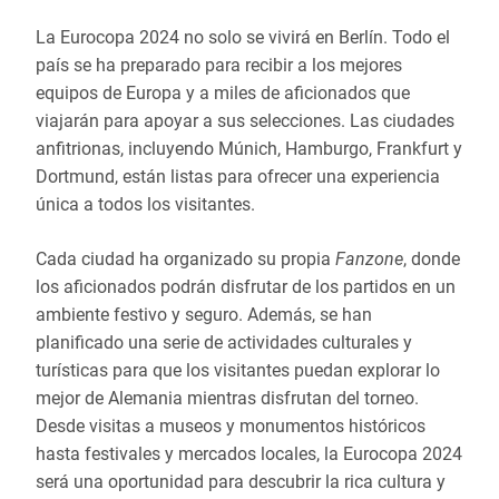
La Eurocopa 2024 no solo se vivirá en Berlín. Todo el
país se ha preparado para recibir a los mejores
equipos de Europa y a miles de aficionados que
viajarán para apoyar a sus selecciones. Las ciudades
anfitrionas, incluyendo Múnich, Hamburgo, Frankfurt y
Dortmund, están listas para ofrecer una experiencia
única a todos los visitantes.
Cada ciudad ha organizado su propia
Fanzone
, donde
los aficionados podrán disfrutar de los partidos en un
ambiente festivo y seguro. Además, se han
planificado una serie de actividades culturales y
turísticas para que los visitantes puedan explorar lo
mejor de Alemania mientras disfrutan del torneo.
Desde visitas a museos y monumentos históricos
hasta festivales y mercados locales, la Eurocopa 2024
será una oportunidad para descubrir la rica cultura y