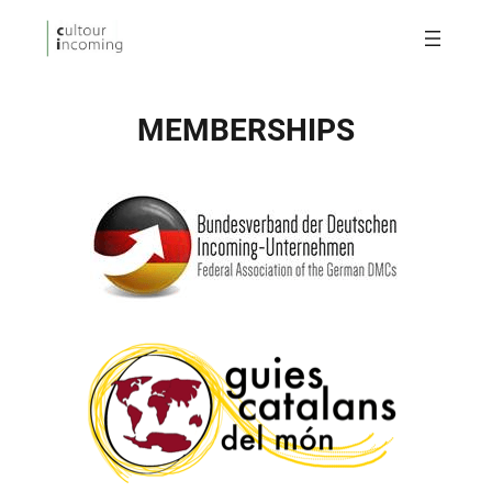
MEMBERSHIPS