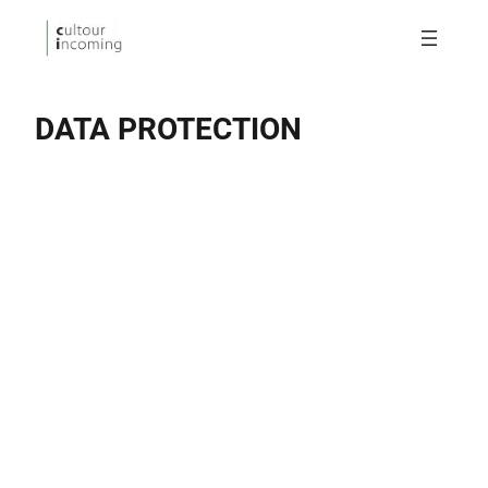
DATA PROTECTION