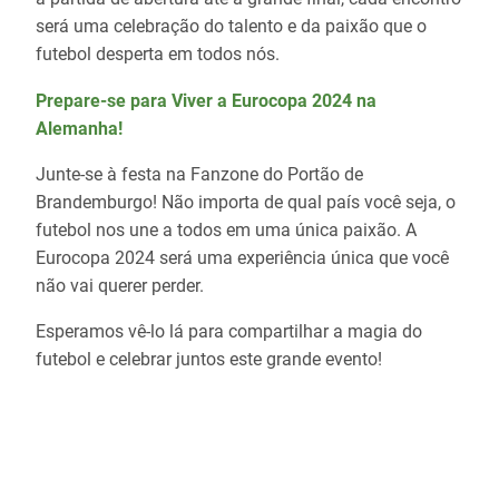
será uma celebração do talento e da paixão que o
futebol desperta em todos nós.
Prepare-se para Viver a Eurocopa 2024 na
Alemanha!
Junte-se à festa na Fanzone do Portão de
Brandemburgo! Não importa de qual país você seja, o
futebol nos une a todos em uma única paixão. A
Eurocopa 2024 será uma experiência única que você
não vai querer perder.
Esperamos vê-lo lá para compartilhar a magia do
futebol e celebrar juntos este grande evento!