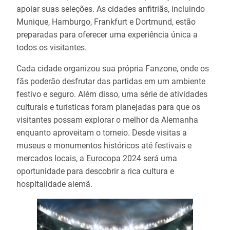
apoiar suas seleções. As cidades anfitriãs, incluindo
Munique, Hamburgo, Frankfurt e Dortmund, estão
preparadas para oferecer uma experiência única a
todos os visitantes.
Cada cidade organizou sua própria Fanzone, onde os
fãs poderão desfrutar das partidas em um ambiente
festivo e seguro. Além disso, uma série de atividades
culturais e turísticas foram planejadas para que os
visitantes possam explorar o melhor da Alemanha
enquanto aproveitam o torneio. Desde visitas a
museus e monumentos históricos até festivais e
mercados locais, a Eurocopa 2024 será uma
oportunidade para descobrir a rica cultura e
hospitalidade alemã.