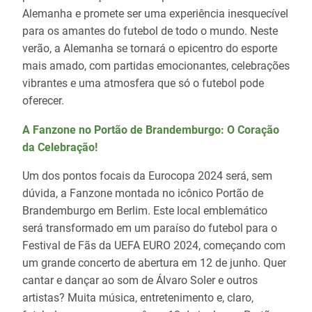
Alemanha e promete ser uma experiência inesquecível
para os amantes do futebol de todo o mundo. Neste
verão, a Alemanha se tornará o epicentro do esporte
mais amado, com partidas emocionantes, celebrações
vibrantes e uma atmosfera que só o futebol pode
oferecer.
A Fanzone no Portão de Brandemburgo: O Coração
da Celebração!
Um dos pontos focais da Eurocopa 2024 será, sem
dúvida, a Fanzone montada no icônico Portão de
Brandemburgo em Berlim. Este local emblemático
será transformado em um paraíso do futebol para o
Festival de Fãs da UEFA EURO 2024, começando com
um grande concerto de abertura em 12 de junho. Quer
cantar e dançar ao som de Álvaro Soler e outros
artistas? Muita música, entretenimento e, claro,